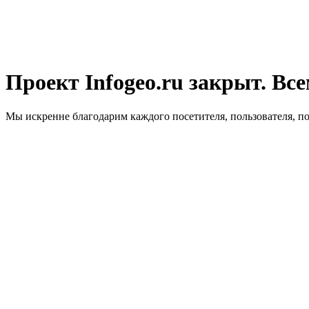
Проект Infogeo.ru закрыт. Все
Мы искренне благодарим каждого посетителя, пользователя, п