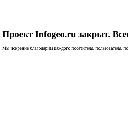
Проект Infogeo.ru закрыт. Все
Мы искренне благодарим каждого посетителя, пользователя, п