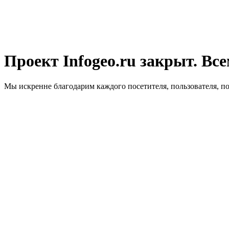
Проект Infogeo.ru закрыт. Все
Мы искренне благодарим каждого посетителя, пользователя, п