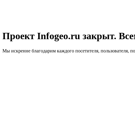
Проект Infogeo.ru закрыт. Все
Мы искренне благодарим каждого посетителя, пользователя, п