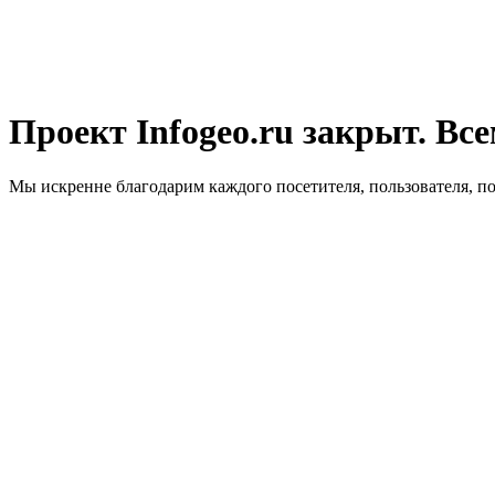
Проект Infogeo.ru закрыт. Все
Мы искренне благодарим каждого посетителя, пользователя, п