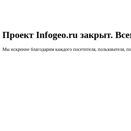
Проект Infogeo.ru закрыт. Все
Мы искренне благодарим каждого посетителя, пользователя, п