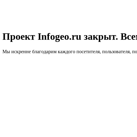
Проект Infogeo.ru закрыт. Все
Мы искренне благодарим каждого посетителя, пользователя, п