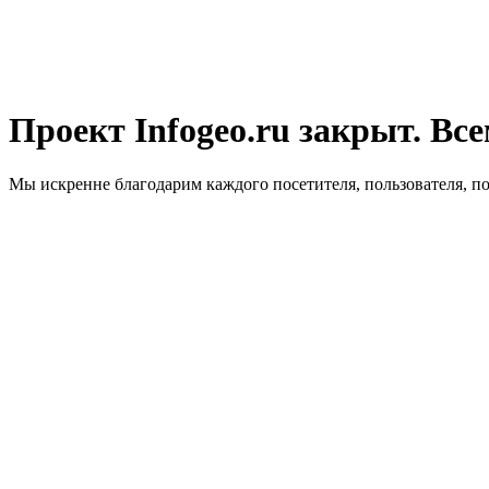
Проект Infogeo.ru закрыт. Все
Мы искренне благодарим каждого посетителя, пользователя, п