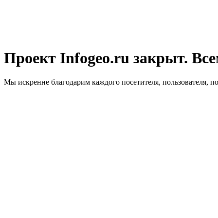
Проект Infogeo.ru закрыт. Все
Мы искренне благодарим каждого посетителя, пользователя, п