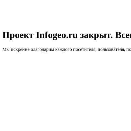
Проект Infogeo.ru закрыт. Все
Мы искренне благодарим каждого посетителя, пользователя, п