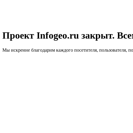
Проект Infogeo.ru закрыт. Все
Мы искренне благодарим каждого посетителя, пользователя, п