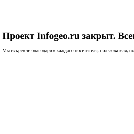
Проект Infogeo.ru закрыт. Все
Мы искренне благодарим каждого посетителя, пользователя, п