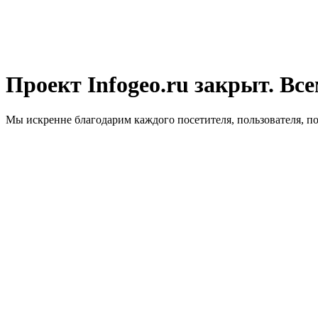
Проект Infogeo.ru закрыт. Все
Мы искренне благодарим каждого посетителя, пользователя, п