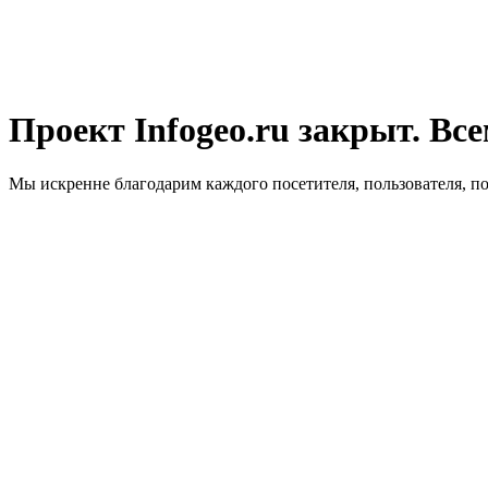
Проект Infogeo.ru закрыт. Все
Мы искренне благодарим каждого посетителя, пользователя, п