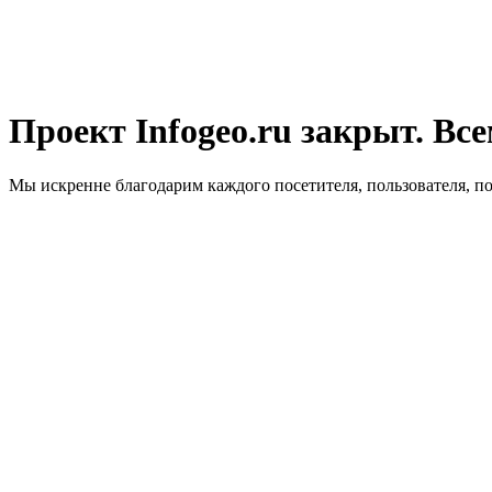
Проект Infogeo.ru закрыт. Все
Мы искренне благодарим каждого посетителя, пользователя, п