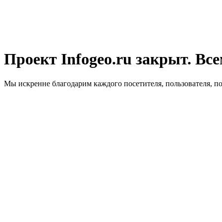
Проект Infogeo.ru закрыт. Все
Мы искренне благодарим каждого посетителя, пользователя, п