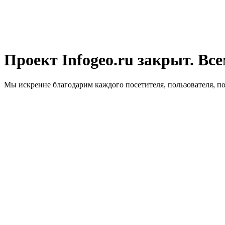
Проект Infogeo.ru закрыт. Все
Мы искренне благодарим каждого посетителя, пользователя, п