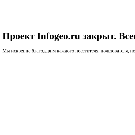
Проект Infogeo.ru закрыт. Все
Мы искренне благодарим каждого посетителя, пользователя, п