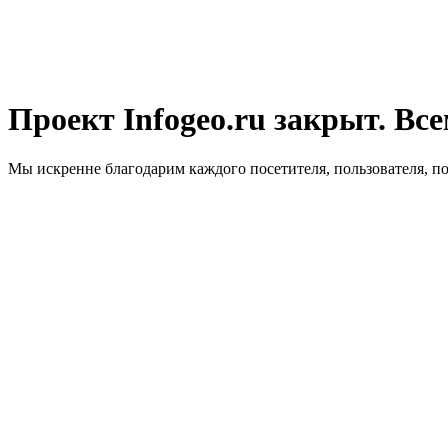
Проект Infogeo.ru закрыт. Все
Мы искренне благодарим каждого посетителя, пользователя, п