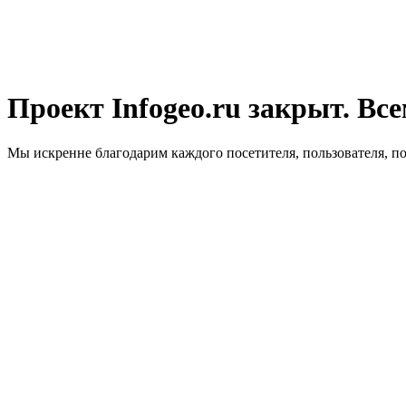
Проект Infogeo.ru закрыт. Все
Мы искренне благодарим каждого посетителя, пользователя, п