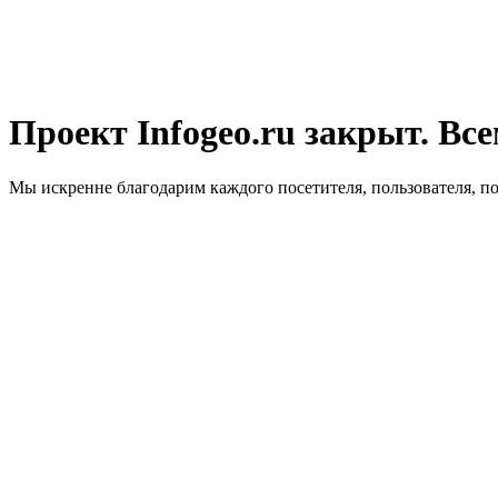
Проект Infogeo.ru закрыт. Все
Мы искренне благодарим каждого посетителя, пользователя, п