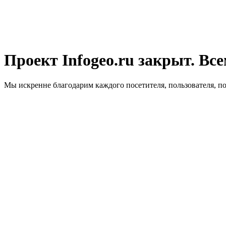
Проект Infogeo.ru закрыт. Все
Мы искренне благодарим каждого посетителя, пользователя, п