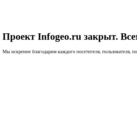
Проект Infogeo.ru закрыт. Все
Мы искренне благодарим каждого посетителя, пользователя, п