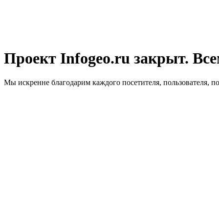
Проект Infogeo.ru закрыт. Все
Мы искренне благодарим каждого посетителя, пользователя, п