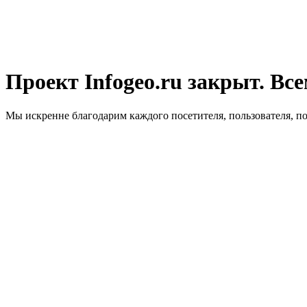
Проект Infogeo.ru закрыт. Все
Мы искренне благодарим каждого посетителя, пользователя, п