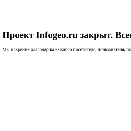
Проект Infogeo.ru закрыт. Все
Мы искренне благодарим каждого посетителя, пользователя, п