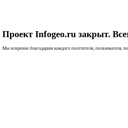
Проект Infogeo.ru закрыт. Все
Мы искренне благодарим каждого посетителя, пользователя, п