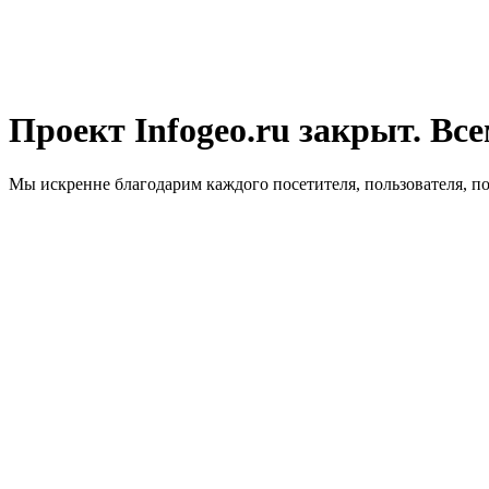
Проект Infogeo.ru закрыт. Все
Мы искренне благодарим каждого посетителя, пользователя, п