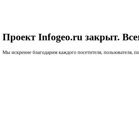
Проект Infogeo.ru закрыт. Все
Мы искренне благодарим каждого посетителя, пользователя, п