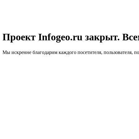
Проект Infogeo.ru закрыт. Все
Мы искренне благодарим каждого посетителя, пользователя, п